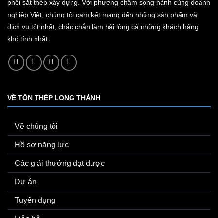
phối sắt thép xây dựng. Với phương châm song hành cùng doanh
nghiệp Việt, chúng tôi cam kết mang đến những sản phẩm và
dịch vụ tốt nhất, chắc chắn làm hài lòng cả những khách hàng
khó tính nhất.
VỀ TÔN THÉP LONG THÀNH
Về chúng tôi
Hồ sơ năng lực
Các giải thưởng đạt được
Dự án
Tuyển dụng