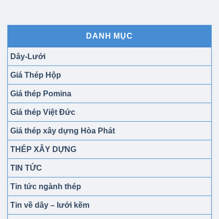
DANH MỤC
Dây-Lưới
Giá Thép Hộp
Giá thép Pomina
Giá thép Việt Đức
Giá thép xây dựng Hòa Phát
THÉP XÂY DỰNG
TIN TỨC
Tin tức ngành thép
Tin về dây – lưới kẽm