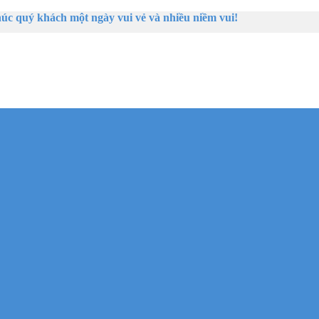
quý khách một ngày vui vẻ và nhiều niềm vui!