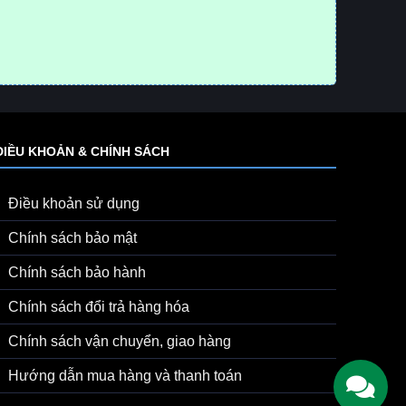
ĐIỀU KHOẢN & CHÍNH SÁCH
Điều khoản sử dụng
Chính sách bảo mật
Chính sách bảo hành
Chính sách đổi trả hàng hóa
Chính sách vận chuyển, giao hàng
Hướng dẫn mua hàng và thanh toán