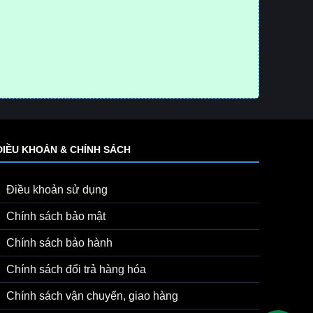
ĐIỀU KHOẢN & CHÍNH SÁCH
Điều khoản sử dụng
Chính sách bảo mật
Chính sách bảo hành
Chính sách đổi trả hàng hóa
Chính sách vận chuyển, giao hàng