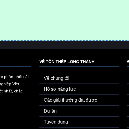
VỀ TÔN THÉP LONG THÀNH
ực phân phối sắt
Về chúng tôi
ghiệp Việt,
Hồ sơ năng lực
t nhất, chắc
Các giải thưởng đạt được
Dự án
Tuyển dụng