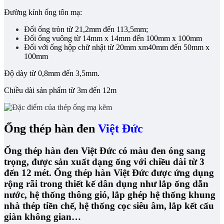
Đường kính ống tôn mạ:
Đối ống tròn từ 21,2mm đến 113,5mm;
Đối ống vuông từ 14mm x 14mm đến 100mm x 100mm
Đối với ống hộp chữ nhật từ 20mm xm40mm đến 50mm x
100mm
Độ dày từ 0,8mm đến 3,5mm.
Chiều dài sản phẩm từ 3m đến 12m
Ống thép hàn đen
Việt Đức
Ống thép hàn đen Việt Đức có màu đen óng sang
trọng, được sản xuất dạng ống với chiều dài từ 3
đến 12 mét. Ống thép hàn Việt Đức được ứng dụng
rộng rãi trong thiết kế dân dụng như lắp ống dẫn
nước, hệ thống thông gió, lắp ghép hệ thống khung
nhà thép tiền chế, hệ thống cọc siêu âm, lắp kết cấu
giàn không gian…