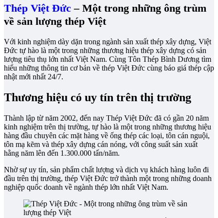
Thép Việt Đức
– Một trong những ông trùm
về sản lượng thép Việt
Với kinh nghiệm dày dặn trong ngành sản xuất thép xây dựng, Việt
Đức tự hào là một trong những thương hiệu thép xây dựng có sản
lượng tiêu thụ lớn nhất Việt Nam. Cùng Tôn Thép Bình Dương tìm
hiểu những thông tin cơ bản về thép Việt Đức cùng báo giá thép cập
nhật mới nhất 24/7.
Thương hiệu có uy tín trên thị trường
Thành lập từ năm 2002, đến nay Thép Việt Đức đã có gần 20 năm
kinh nghiệm trên thị trường, tự hào là một trong những thương hiệu
hàng đầu chuyên các mặt hàng về ống thép các loại, tôn cán nguội,
tôn mạ kẽm và thép xây dựng cán nóng, với công suất sản xuất
hằng năm lên đến 1.300.000 tấn/năm.
Nhờ sự uy tín, sản phẩm chất lượng và dịch vụ khách hàng luôn đi
đầu trên thị trường, thép Việt Đức trở thành một trong những doanh
nghiệp quốc doanh về ngành thép lớn nhất Việt Nam.