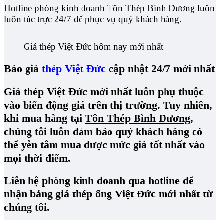
Hotline phòng kinh doanh Tôn Thép Bình Dương luôn
luôn túc trực 24/7 để phục vụ quý khách hàng.
Giá thép Việt Đức hôm nay mới nhất
Báo giá
thép Việt Đức
cập nhật 24/7 mới nhất
Giá thép Việt Đức mới nhất luôn phụ thuộc
vào biến động giá trên thị trường. Tuy nhiên,
khi mua hàng tại
Tôn Thép Bình Dương
,
chúng tôi luôn đảm bảo quý khách hàng có
thể yên tâm mua được mức giá tốt nhất vào
mọi thời điểm.
Liên hệ phòng kinh doanh qua hotline để
nhận bảng giá thép ống Việt Đức mới nhất từ
chúng tôi.