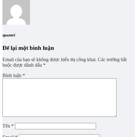
quantri
Để lại một bình luận
Email của bạn sẽ không được hiển thị công khai.
Các trường bắt
buộc được đánh dấu
*
Bình luận
*
Tên
*