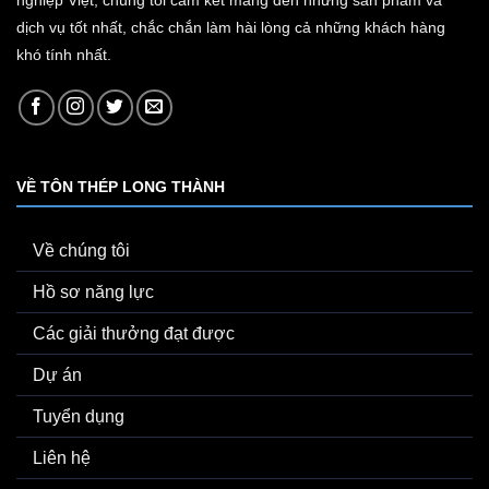
dịch vụ tốt nhất, chắc chắn làm hài lòng cả những khách hàng
khó tính nhất.
VỀ TÔN THÉP LONG THÀNH
Về chúng tôi
Hồ sơ năng lực
Các giải thưởng đạt được
Dự án
Tuyển dụng
Liên hệ