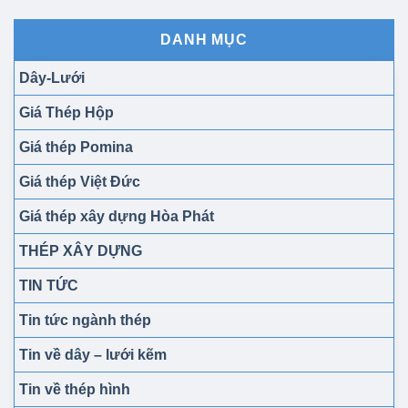
DANH MỤC
Dây-Lưới
Giá Thép Hộp
Giá thép Pomina
Giá thép Việt Đức
Giá thép xây dựng Hòa Phát
THÉP XÂY DỰNG
TIN TỨC
Tin tức ngành thép
Tin về dây – lưới kẽm
Tin về thép hình