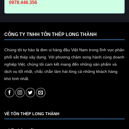
0978.446.356
CÔNG TY TNHH TÔN THÉP LONG THÀNH
Chúng tôi tự hào là đơn vị hàng đầu Việt Nam trong lĩnh vực phân
phối sắt thép xây dựng. Với phương châm song hành cùng doanh
nghiệp Việt, chúng tôi cam kết mang đến những sản phẩm và
dịch vụ tốt nhất, chắc chắn làm hài lòng cả những khách hàng
khó tính nhất.
VỀ TÔN THÉP LONG THÀNH