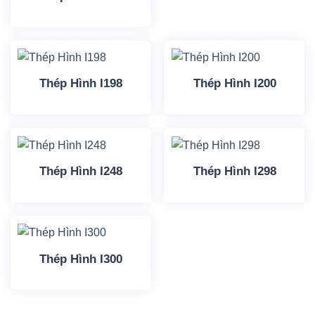
Thép Hình I198
Thép Hình I200
Thép Hình I248
Thép Hình I298
Thép Hình I300