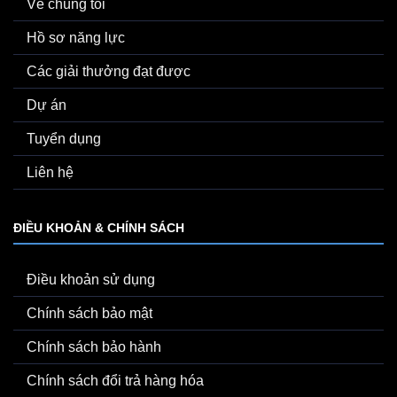
Về chúng tôi
Hồ sơ năng lực
Các giải thưởng đạt được
Dự án
Tuyển dụng
Liên hệ
ĐIỀU KHOẢN & CHÍNH SÁCH
Điều khoản sử dụng
Chính sách bảo mật
Chính sách bảo hành
Chính sách đổi trả hàng hóa