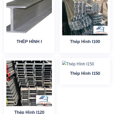
THÉP HÌNH I
Thép Hình I100
Thép Hình I150
Thép Hình I120