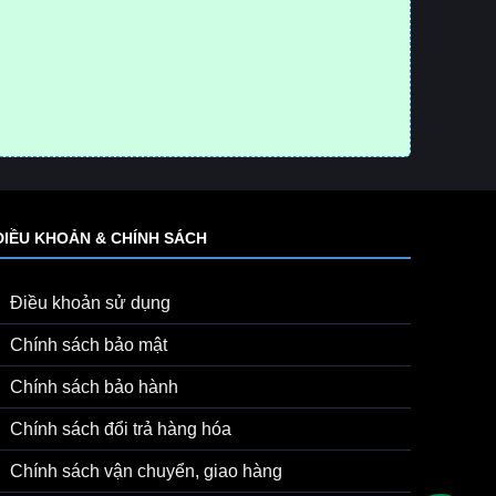
ĐIỀU KHOẢN & CHÍNH SÁCH
Điều khoản sử dụng
Chính sách bảo mật
Chính sách bảo hành
Chính sách đổi trả hàng hóa
Chính sách vận chuyển, giao hàng