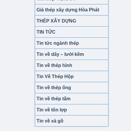
Giá thép xây dựng Hòa Phát
THÉP XÂY DỰNG
TIN TỨC
Tin tức ngành thép
Tin về dây – lưới kẽm
Tin về thép hình
Tin Về Thép Hộp
Tin về thép ống
Tin về thép tấm
Tin về tôn lợp
Tin về xà gồ