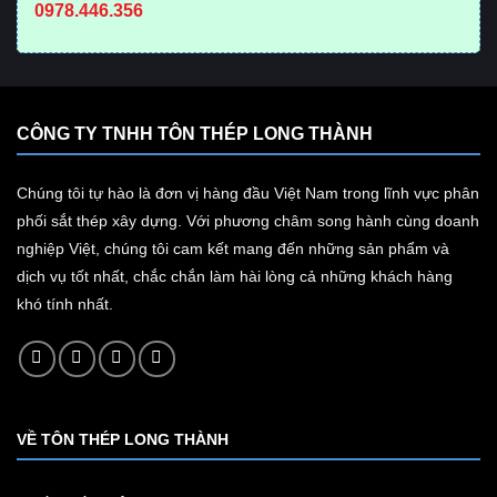
0978.446.356
CÔNG TY TNHH TÔN THÉP LONG THÀNH
Chúng tôi tự hào là đơn vị hàng đầu Việt Nam trong lĩnh vực phân
phối sắt thép xây dựng. Với phương châm song hành cùng doanh
nghiệp Việt, chúng tôi cam kết mang đến những sản phẩm và
dịch vụ tốt nhất, chắc chắn làm hài lòng cả những khách hàng
khó tính nhất.
VỀ TÔN THÉP LONG THÀNH