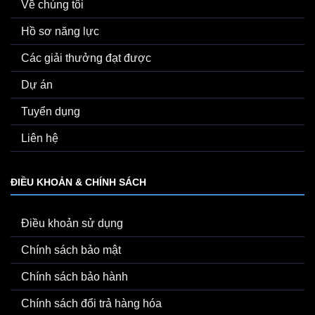
Về chúng tôi
Hồ sơ năng lực
Các giải thưởng đạt được
Dự án
Tuyển dụng
Liên hệ
ĐIỀU KHOẢN & CHÍNH SÁCH
Điều khoản sử dụng
Chính sách bảo mật
Chính sách bảo hành
Chính sách đổi trả hàng hóa