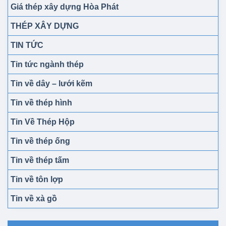
Giá thép xây dựng Hòa Phát
THÉP XÂY DỰNG
TIN TỨC
Tin tức ngành thép
Tin về dây – lưới kẽm
Tin về thép hình
Tin Về Thép Hộp
Tin về thép ống
Tin về thép tấm
Tin về tôn lợp
Tin về xà gồ