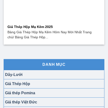
Giá Thép Hộp Mạ Kẽm 2025
Bảng Giá Thép Hộp Mạ Kẽm Hôm Nay Mới Nhất Trang
chủ/ Bảng Giá Thép Hộp...
DANH MỤC
Dây-Lưới
Giá Thép Hộp
Giá thép Pomina
Giá thép Việt Đức