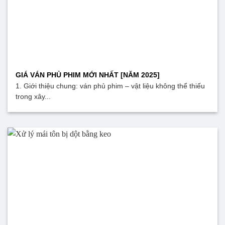
GIÁ VÁN PHỦ PHIM MỚI NHẤT [NĂM 2025]
1. Giới thiệu chung: ván phủ phim – vật liệu không thể thiếu
trong xây...