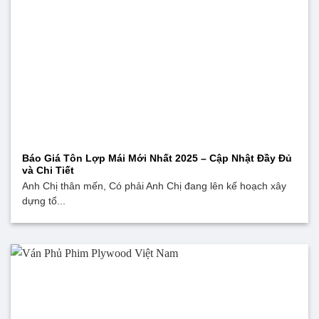
Báo Giá Tôn Lợp Mái Mới Nhất 2025 – Cập Nhật Đầy Đủ
và Chi Tiết
Anh Chị thân mến, Có phải Anh Chị đang lên kế hoạch xây
dựng tổ...