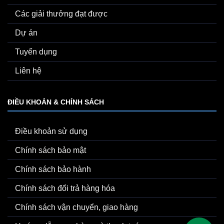
Các giải thưởng đạt được
Dự án
Tuyển dụng
Liên hệ
ĐIỀU KHOẢN & CHÍNH SÁCH
Điều khoản sử dụng
Chính sách bảo mật
Chính sách bảo hành
Chính sách đổi trả hàng hóa
Chính sách vận chuyển, giao hàng