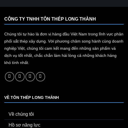
CÔNG TY TNHH TÔN THÉP LONG THÀNH
Chúng tôi tự hào là đơn vị hàng đầu Việt Nam trong lĩnh vực phân
phối sắt thép xây dựng. Với phương châm song hành cùng doanh
nghiệp Việt, chúng tôi cam kết mang đến những sản phẩm và
dịch vụ tốt nhất, chắc chắn làm hài lòng cả những khách hàng
khó tính nhất.
VỀ TÔN THÉP LONG THÀNH
Về chúng tôi
Hồ sơ năng lực