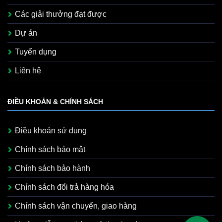
Các giải thưởng đạt được
Dự án
Tuyển dụng
Liên hệ
ĐIỀU KHOẢN & CHÍNH SÁCH
Điều khoản sử dụng
Chính sách bảo mật
Chính sách bảo hành
Chính sách đổi trả hàng hóa
Chính sách vận chuyển, giao hàng