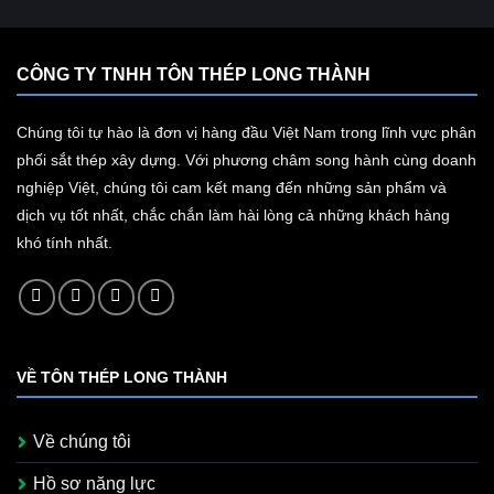
CÔNG TY TNHH TÔN THÉP LONG THÀNH
Chúng tôi tự hào là đơn vị hàng đầu Việt Nam trong lĩnh vực phân
phối sắt thép xây dựng. Với phương châm song hành cùng doanh
nghiệp Việt, chúng tôi cam kết mang đến những sản phẩm và
dịch vụ tốt nhất, chắc chắn làm hài lòng cả những khách hàng
khó tính nhất.
VỀ TÔN THÉP LONG THÀNH
Về chúng tôi
Hồ sơ năng lực