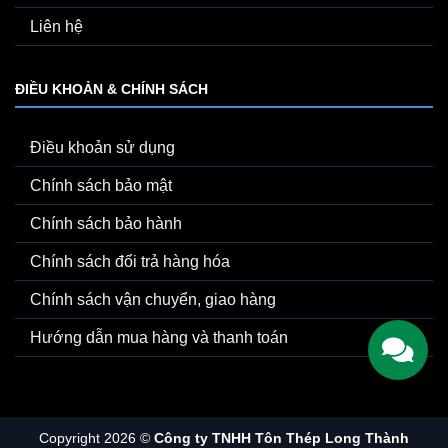
Liên hệ
ĐIỀU KHOẢN & CHÍNH SÁCH
Điều khoản sử dụng
Chính sách bảo mật
Chính sách bảo hành
Chính sách đổi trả hàng hóa
Chính sách vận chuyển, giao hàng
Hướng dẫn mua hàng và thanh toán
Copyright 2026 ©
Công ty TNHH Tôn Thép Long Thành