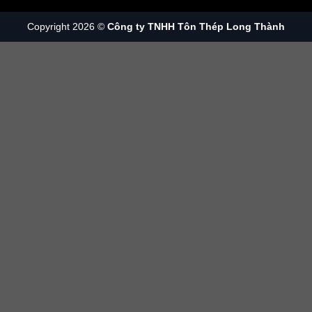
Copyright 2026 ©
Công ty TNHH Tôn Thép Long Thành