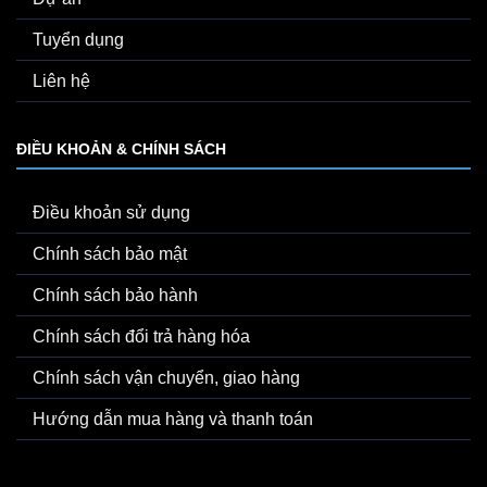
Tuyển dụng
Liên hệ
ĐIỀU KHOẢN & CHÍNH SÁCH
Điều khoản sử dụng
Chính sách bảo mật
Chính sách bảo hành
Chính sách đổi trả hàng hóa
Chính sách vận chuyển, giao hàng
Hướng dẫn mua hàng và thanh toán