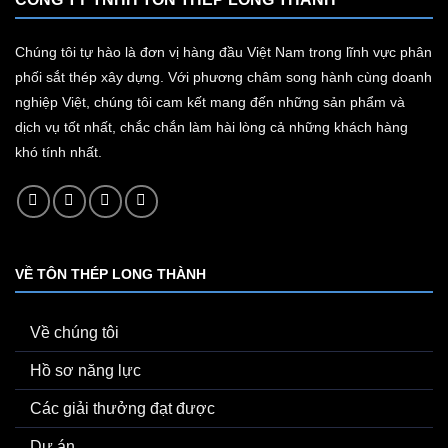
Chúng tôi tự hào là đơn vị hàng đầu Việt Nam trong lĩnh vực phân
phối sắt thép xây dựng. Với phương châm song hành cùng doanh
nghiệp Việt, chúng tôi cam kết mang đến những sản phẩm và
dịch vụ tốt nhất, chắc chắn làm hài lòng cả những khách hàng
khó tính nhất.
VỀ TÔN THÉP LONG THÀNH
Về chúng tôi
Hồ sơ năng lực
Các giải thưởng đạt được
Dự án